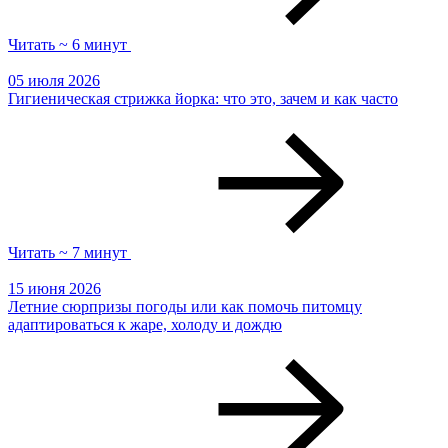
Читать ~ 6 минут
05 июля 2026
Гигиеническая стрижка йорка: что это, зачем и как часто
Читать ~ 7 минут
15 июня 2026
Летние сюрпризы погоды или как помочь питомцу
адаптироваться к жаре, холоду и дождю