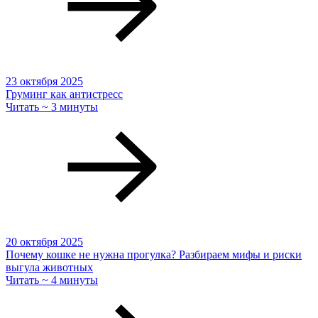
23 октября 2025
Груминг как антистресс
Читать ~ 3 минуты
20 октября 2025
Почему кошке не нужна прогулка? Разбираем мифы и риски
выгула животных
Читать ~ 4 минуты