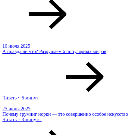
10 июля 2025
А правда ли что? Разрушаем 6 популярных мифов
Читать ~ 5 минут
25 июня 2025
Почему груминг норки — это совершенно особое искусство
Читать ~ 3 минуты