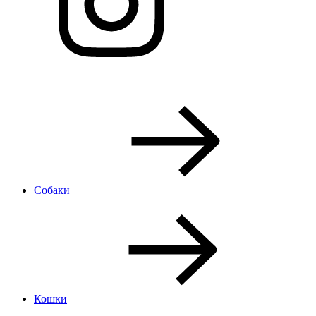
Собаки
Кошки