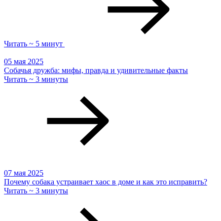
Читать ~ 5 минут
05 мая 2025
Собачья дружба: мифы, правда и удивительные факты
Читать ~ 3 минуты
07 мая 2025
Почему собака устраивает хаос в доме и как это исправить?
Читать ~ 3 минуты