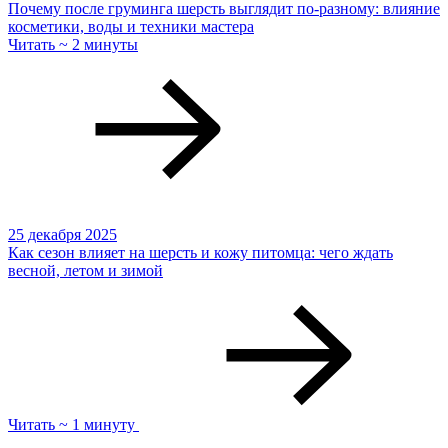
Почему после груминга шерсть выглядит по-разному: влияние
косметики, воды и техники мастера
Читать ~ 2 минуты
25 декабря 2025
Как сезон влияет на шерсть и кожу питомца: чего ждать
весной, летом и зимой
Читать ~ 1 минуту