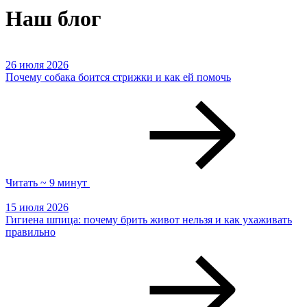
Наш блог
26 июля 2026
Почему собака боится стрижки и как ей помочь
Читать ~ 9 минут
15 июля 2026
Гигиена шпица: почему брить живот нельзя и как ухаживать
правильно