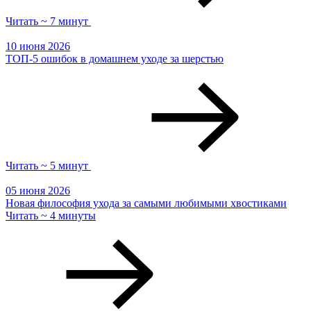
Читать ~ 7 минут
10 июня 2026
ТОП-5 ошибок в домашнем уходе за шерстью
Читать ~ 5 минут
05 июня 2026
Новая философия ухода за самыми любимыми хвостиками
Читать ~ 4 минуты