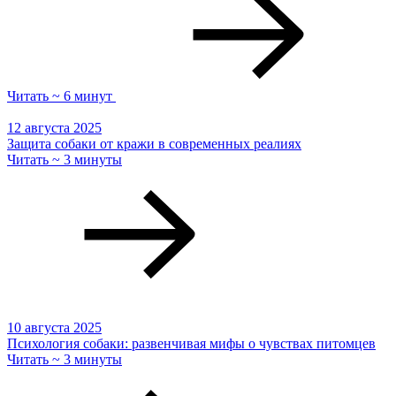
Читать ~ 6 минут
12 августа 2025
Защита собаки от кражи в современных реалиях
Читать ~ 3 минуты
10 августа 2025
Психология собаки: развенчивая мифы о чувствах питомцев
Читать ~ 3 минуты