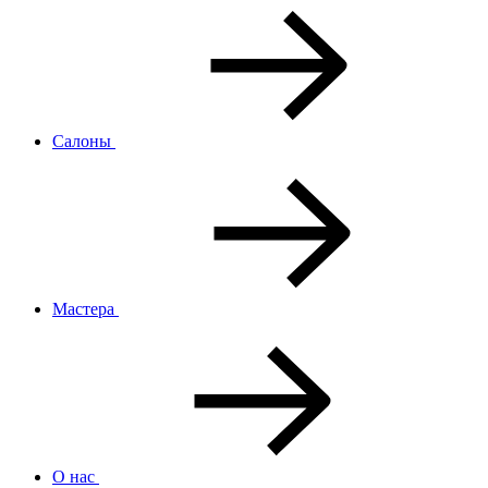
Салоны
Мастера
О нас