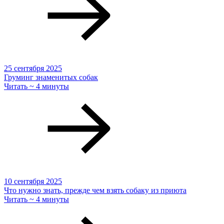
25 сентября 2025
Груминг знаменитых собак
Читать ~ 4 минуты
10 сентября 2025
Что нужно знать, прежде чем взять собаку из приюта
Читать ~ 4 минуты