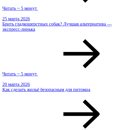
Читать ~ 5 минут
25 марта 2026
Брить гладкошерстных собак? Лучшая альтернатива —
экспресс-линька
Читать ~ 5 минут
20 марта 2026
Как сделать жильё безопасным для питомца