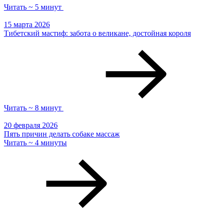
Читать ~ 5 минут
15 марта 2026
Тибетский мастиф: забота о великане, достойная короля
Читать ~ 8 минут
20 февраля 2026
Пять причин делать собаке массаж
Читать ~ 4 минуты