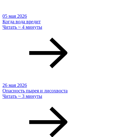
05 мая 2026
Когда вода вредит
Читать ~ 4 минуты
26 мая 2026
Опасность пырея и лисохвоста
Читать ~ 3 минуты