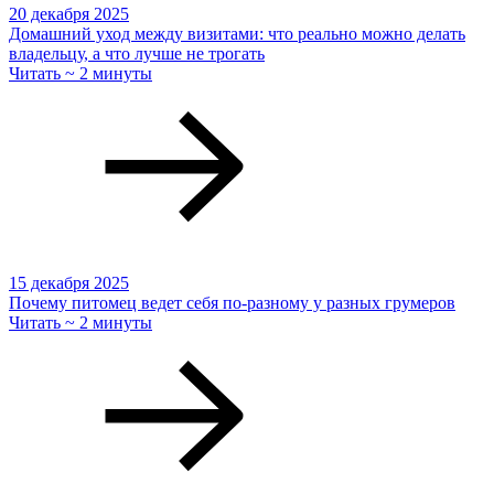
20 декабря 2025
Домашний уход между визитами: что реально можно делать
владельцу, а что лучше не трогать
Читать ~ 2 минуты
15 декабря 2025
Почему питомец ведет себя по-разному у разных грумеров
Читать ~ 2 минуты