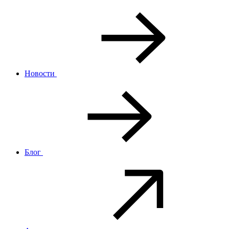
Новости
Блог