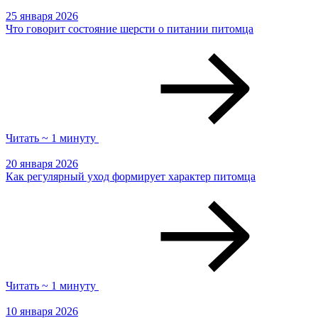
25 января 2026
Что говорит состояние шерсти о питании питомца
Читать ~ 1 минуту
20 января 2026
Как регулярный уход формирует характер питомца
Читать ~ 1 минуту
10 января 2026