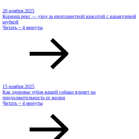
20 ноября 2025
Корниш рекс — уход за инопланетной красотой с каракулевой
шубкой
Читать ~ 4 минуты
15 ноября 2025
Как здоровье зубов вашей собаки влияет на
продолжительность ее жизни
Читать ~ 4 минуты