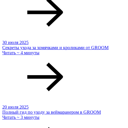
30 июля 2025
Секреты ухода за хомячками и кроликами от GROOM
Читать ~ 4 минуты
20 июля 2025
Полный гид по уходу за веймаранером в GROOM
Читать ~ 3 минуты