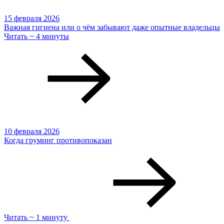
15 февраля 2026
Важная гигиена или о чём забывают даже опытные владельцы
Читать ~ 4 минуты
10 февраля 2026
Когда груминг противопоказан
Читать ~ 1 минуту