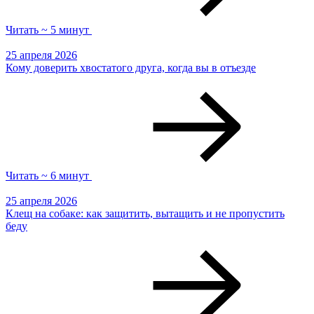
Читать ~ 5 минут
25 апреля 2026
Кому доверить хвостатого друга, когда вы в отъезде
Читать ~ 6 минут
25 апреля 2026
Клещ на собаке: как защитить, вытащить и не пропустить
беду