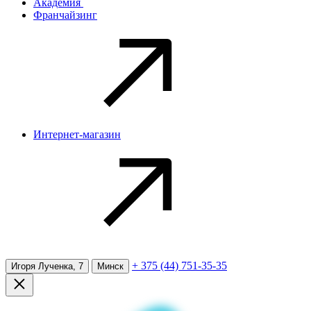
Академия
Франчайзинг
Интернет-магазин
+ 375 (44) 751-35-35
Игоря Лученка, 7
Минск