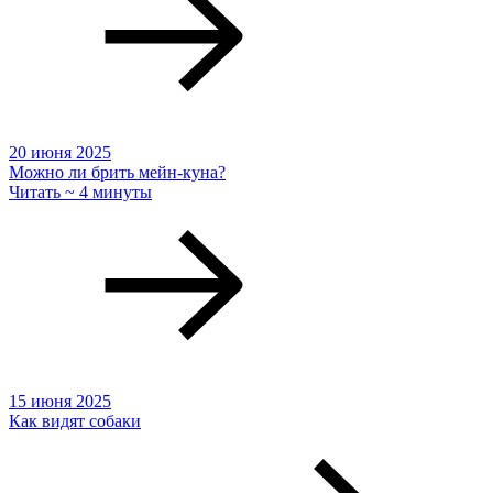
20 июня 2025
Можно ли брить мейн-куна?
Читать ~ 4 минуты
15 июня 2025
Как видят собаки